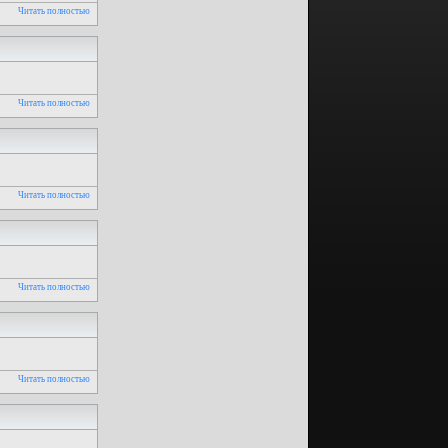
Читать полностью
Читать полностью
Читать полностью
Читать полностью
Читать полностью